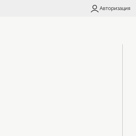
Авторизация