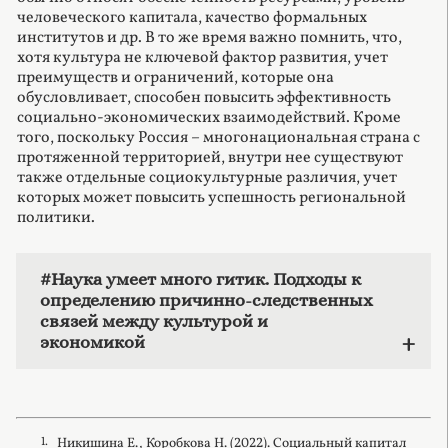
человеческого капитала, качество формальных
институтов и др. В то же время важно помнить, что,
хотя культура не ключевой фактор развития, учет
преимуществ и ограничений, которые она
обусловливает, способен повысить эффективность
социально-экономических взаимодействий. Кроме
того, поскольку Россия – многонациональная страна с
протяженной территорией, внутри нее существуют
также отдельные социокультурные различия, учет
которых может повысить успешность региональной
политики.
#Наука умеет много гитик. Подходы к
определению причинно-следственных
связей между культурой и
экономикой
Никишина Е., Коробкова Н. (2022). Социальный капитал