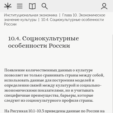
|
Институциональная экономика
Глава 10. Экономическое
|
значение культуры
10.4. Социокультурные особенности
России
10.4. Социокультурные
особенности России
Появление количественных данных о культуре
позволяет не только сравнивать страны между собой,
использовать данные для построения моделей и
определения связей между культурой и социально-
экономическими показателями, но и учитывать
специфичные преимущества, барьеры, которые
следуют из социокультурного профиля страны.
На Рисунках 10.1–10.3 приведены данные по России на