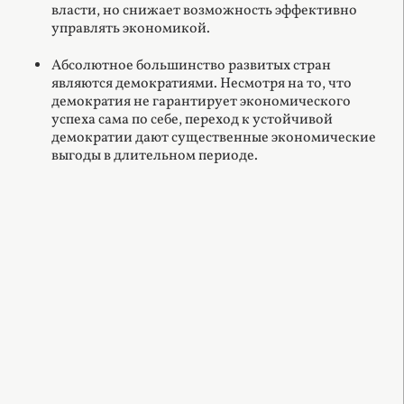
власти, но снижает возможность эффективно
управлять экономикой.
Абсолютное большинство развитых стран
являются демократиями. Несмотря на то, что
демократия не гарантирует экономического
успеха сама по себе, переход к устойчивой
демократии дают существенные экономические
выгоды в длительном периоде.