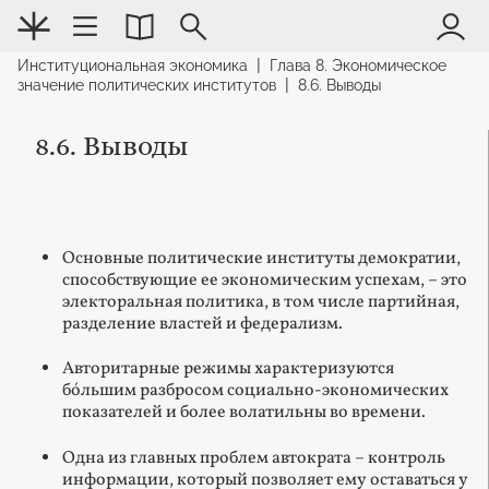
|
Институциональная экономика
Глава 8. Экономическое
|
значение политических институтов
8.6. Выводы
8.6. Выводы
Основные политические институты демократии,
способствующие ее экономическим успехам, – это
электоральная политика, в том числе партийная,
разделение властей и федерализм.
Авторитарные режимы характеризуются
бóльшим разбросом социально-экономических
показателей и более волатильны во времени.
Одна из главных проблем автократа – контроль
информации, который позволяет ему оставаться у