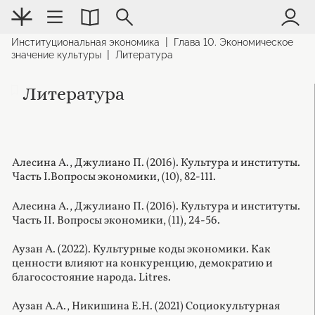
|
Институциональная экономика
Глава 10. Экономическое
|
значение культуры
Литература
Литература
Алесина А., Джулиано П. (2016). Культура и институты.
Часть I.Вопросы экономики, (10), 82-111.
Алесина А., Джулиано П. (2016). Культура и институты.
Часть II. Вопросы экономики, (11), 24-56.
Аузан А. (2022). Культурные коды экономики. Как
ценности влияют на конкуренцию, демократию и
благосостояние народа. Litres.
Аузан А.А., Никишина Е.Н. (2021) Социокультурная