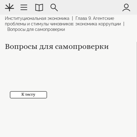
|
Институциональная экономика
Глава 9. Агентские
|
проблемы и стимулы чиновников: экономика коррупции
Вопросы для самопроверки
Вопросы для самопроверки
К тесту