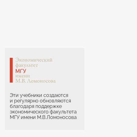
Эти учебники создаются
и регулярно обновляются
благодаря поддержке
экономического факультета
МГУ имени М.В.Ломоносова