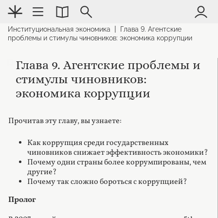
|
Институциональная экономика
Глава 9. Агентские
проблемы и стимулы чиновников: экономика коррупции
Глава 9. Агентские проблемы и
стимулы чиновников:
экономика коррупции
Прочитав эту главу, вы узнаете:
Как коррупция среди государственных
чиновников снижает эффективность экономики?
Почему одни страны более коррумпированы, чем
другие?
Почему так сложно бороться с коррупцией?
Пролог