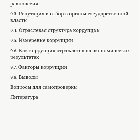
равновесия
9.3. Репутация и отбор в органы государственной
власти
9.4. Отраслевая структура коррупции
9.5. Измерение коррупции
9.6. Как коррупция отражается на экономических
результатах
9.7. Факторы коррупции
9.8. Выводы
Вопросы для самопроверки
Литература