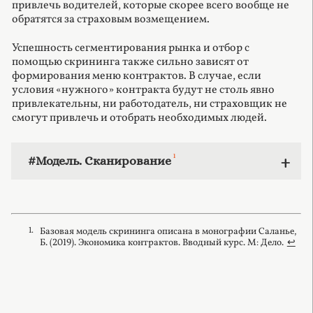
привлечь водителей, которые скорее всего вообще не
обратятся за страховым возмещением.
Успешность сегментирования рынка и отбор с
помощью скрининга также сильно зависят от
формирования меню контрактов. В случае, если
условия «нужного» контракта будут не столь явно
привлекательны, ни работодатель, ни страховщик не
смогут привлечь и отобрать необходимых людей.
1
#Модель. Cканирование
Базовая модель скрининга описана в монографии Саланье,
Б. (2019). Экономика контрактов. Вводный курс. М: Дело.
↩︎