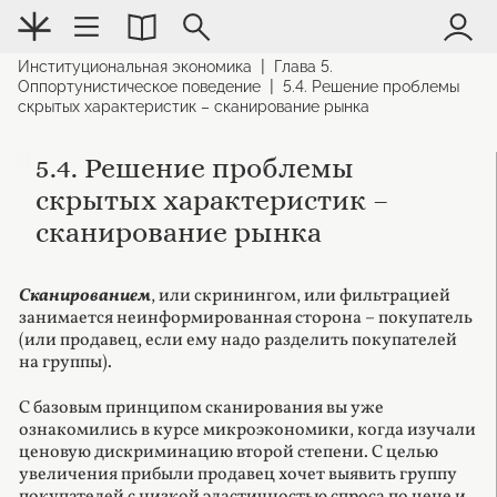
|
Институциональная экономика
Глава 5.
|
Оппортунистическое поведение
5.4. Решение проблемы
скрытых характеристик – сканирование рынка
5.4. Решение проблемы
скрытых характеристик –
сканирование рынка
Сканированием
, или скринингом, или фильтрацией
занимается неинформированная сторона – покупатель
(или продавец, если ему надо разделить покупателей
на группы).
С базовым принципом сканирования вы уже
ознакомились в курсе микроэкономики, когда изучали
ценовую дискриминацию второй степени. С целью
увеличения прибыли продавец хочет выявить группу