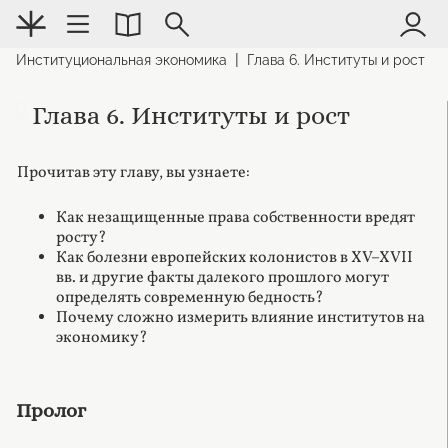
|
Институциональная экономика
Глава 6. Институты и рост
Глава 6. Институты и рост
Прочитав эту главу, вы узнаете:
Как незащищенные права собственности вредят
росту?
Как болезни европейских колонистов в XV–XVII
вв. и другие факты далекого прошлого могут
определять современную бедность?
Почему сложно измерить влияние институтов на
экономику?
Пролог