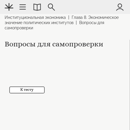
|
Институциональная экономика
Глава 8. Экономическое
|
значение политических институтов
Вопросы для
самопроверки
Вопросы для самопроверки
К тесту