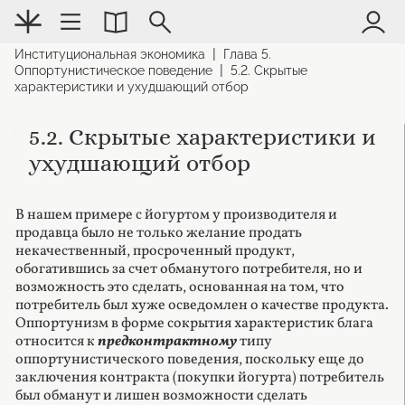
|
Институциональная экономика
Глава 5.
|
Оппортунистическое поведение
5.2. Скрытые
характеристики и ухудшающий отбор
5.2. Скрытые характеристики и
ухудшающий отбор
В нашем примере с йогуртом у производителя и
продавца было не только желание продать
некачественный, просроченный продукт,
обогатившись за счет обманутого потребителя, но и
возможность это сделать, основанная на том, что
потребитель был хуже осведомлен о качестве продукта.
Оппортунизм в форме сокрытия характеристик блага
относится к
предконтрактному
типу
оппортунистического поведения, поскольку еще до
заключения контракта (покупки йогурта) потребитель
был обманут и лишен возможности сделать