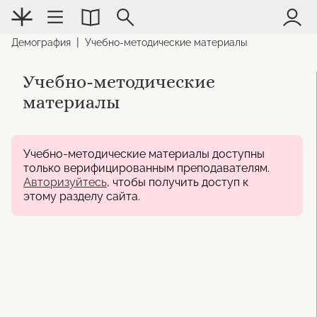
|
Демография
Учебно-методические материалы
Учебно-методические
материалы
Учебно-методические материалы доступны
только верифицированным преподавателям.
Авторизуйтесь
, чтобы получить доступ к
этому разделу сайта.