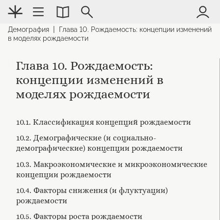
|
Демография
Глава 10. Рождаемость: концепции изменений
в моделях рождаемости
Глава 10. Рождаемость:
концепции изменений в
моделях рождаемости
10.1. Классификация концепций рождаемости
10.2. Демографические (и социально-
демографические) концепции рождаемости
10.3. Макроэкономические и микроэкономические
концепции рождаемости
10.4. Факторы снижения (и флуктуации)
рождаемости
10.5. Факторы роста рождаемости