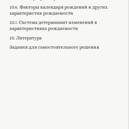
10.6. Факторы календаря рождений и других
характеристик рождаемости
10.7. Система детерминант изменений в
характеристиках рождаемости
10. Литература
Задания для самостоятельного решения