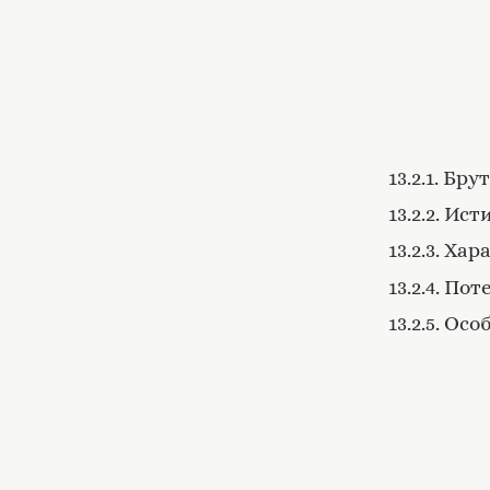
13.2.1. Б
13.2.2. И
13.2.3. Х
13.2.4. П
13.2.5. О