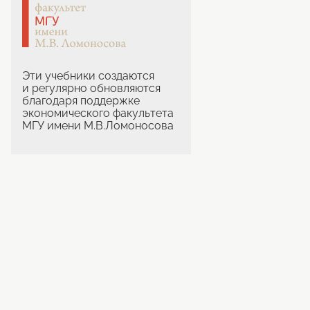
Эти учебники создаются
и регулярно обновляются
благодаря поддержке
экономического факультета
МГУ имени М.В.Ломоносова