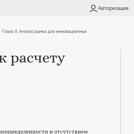
Авторизация
Глава 9. Анализ рынка для инновационных
к расчету
неопределенности и отсутствием