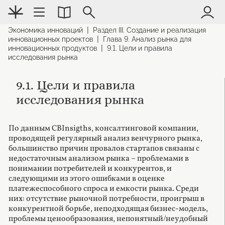
|
Экономика инноваций
Раздел III. Создание и реализация
|
инновационных проектов
Глава 9. Анализ рынка для
|
инновационных продуктов
9.1. Цели и правила
исследования рынка
9.1. Цели и правила
исследования рынка
По данным CBInsigths, консалтинговой компании,
проводящей регулярный анализ венчурного рынка,
большинство причин провалов стартапов связаны с
недостаточным анализом рынка – проблемами в
понимании потребителей и конкурентов, и
следующими из этого ошибками в оценке
платежеспособного спроса и емкости рынка. Среди
них: отсутствие рыночной потребности, проигрыш в
конкурентной борьбе, неподходящая бизнес-модель,
проблемы ценообразования, непонятный/неудобный