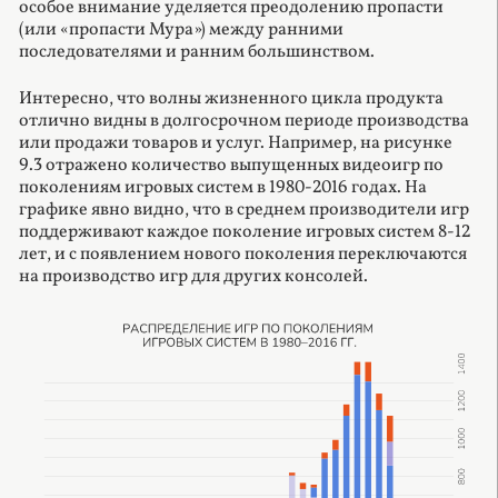
особое внимание уделяется преодолению пропасти
(или «пропасти Мура») между ранними
последователями и ранним большинством.
Интересно, что волны жизненного цикла продукта
отлично видны в долгосрочном периоде производства
или продажи товаров и услуг. Например, на рисунке
9.3 отражено количество выпущенных видеоигр по
поколениям игровых систем в 1980-2016 годах. На
графике явно видно, что в среднем производители игр
поддерживают каждое поколение игровых систем 8-12
лет, и с появлением нового поколения переключаются
на производство игр для других консолей.