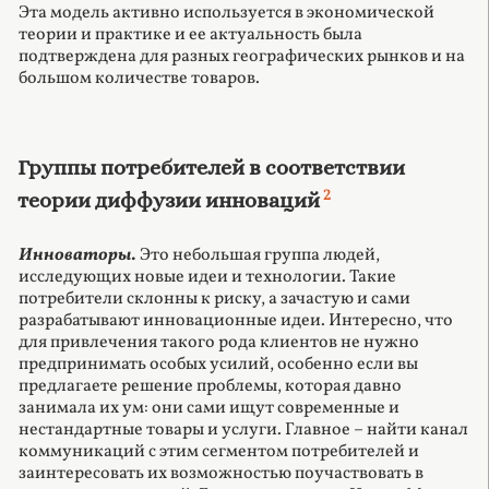
Эта модель активно используется в экономической
теории и практике и ее актуальность была
подтверждена для разных географических рынков и на
большом количестве товаров.
Группы потребителей в соответствии
2
теории диффузии инноваций
Инноваторы
.
Это небольшая группа людей,
исследующих новые идеи и технологии. Такие
потребители склонны к риску, а зачастую и сами
разрабатывают инновационные идеи. Интересно, что
для привлечения такого рода клиентов не нужно
предпринимать особых усилий, особенно если вы
предлагаете решение проблемы, которая давно
занимала их ум: они сами ищут современные и
нестандартные товары и услуги. Главное – найти канал
коммуникаций с этим сегментом потребителей и
заинтересовать их возможностью поучаствовать в