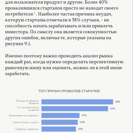
для пользователя продукт и другие. Более 40%
провалившихся стартапов просто не находят своего
1
потребителя
. Наиболее частая причина неудач,
которую стартапы отмечали в 38% случаев, - не
способность начать зарабатывать и/или привлечь
инвестора. По смыслу она является совокупностью
других ошибок, включая те, которые указаны на
рисунке 9.1.
Именно поэтому важно проводить анализ рынка
каждый раз, когда нужно определить перспективную
рыночную нишу или оценить, можно ли в этой нише
заработать.