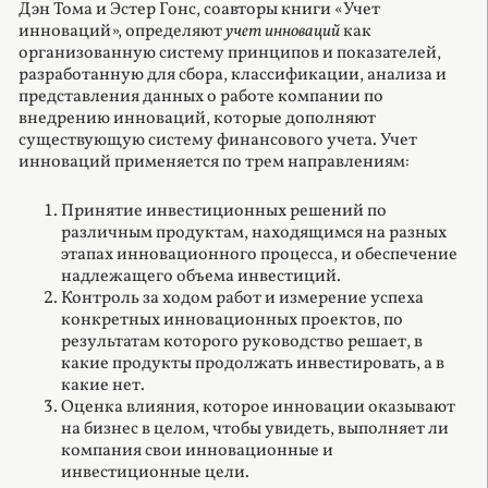
Дэн Тома и Эстер Гонс, соавторы книги «Учет
инноваций», определяют
учет инноваций
как
организованную систему принципов и показателей,
разработанную для сбора, классификации, анализа и
представления данных о работе компании по
внедрению инноваций, которые дополняют
существующую систему финансового учета. Учет
инноваций применяется по трем направлениям:
Принятие инвестиционных решений по
различным продуктам, находящимся на разных
этапах инновационного процесса, и обеспечение
надлежащего объема инвестиций.
Контроль за ходом работ и измерение успеха
конкретных инновационных проектов, по
результатам которого руководство решает, в
какие продукты продолжать инвестировать, а в
какие нет.
Оценка влияния, которое инновации оказывают
на бизнес в целом, чтобы увидеть, выполняет ли
компания свои инновационные и
инвестиционные цели.