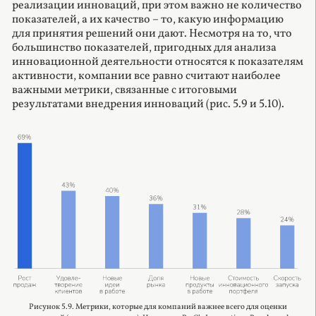
реализации инноваций, при этом важно не количество
показателей, а их качество – то, какую информацию
для принятия решений они дают. Несмотря на то, что
большинство показателей, пригодных для анализа
инновационной деятельности относятся к показателям
активности, компании все равно считают наиболее
важными метрики, связанные с итоговыми
результатами внедрения инноваций (рис. 5.9 и 5.10).
Рисунок 5.9. Метрики, которые для компаний важнее всего для оценки