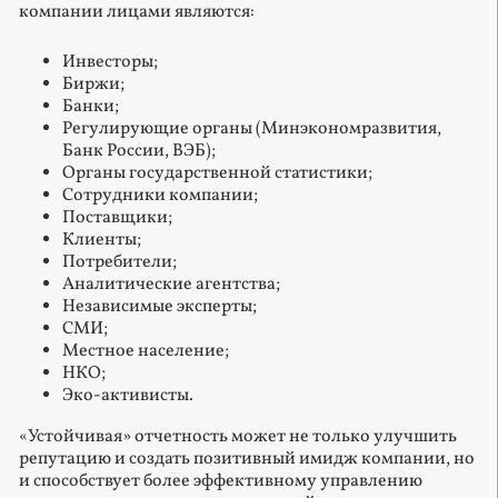
компании лицами являются:
Инвесторы;
Биржи;
Банки;
Регулирующие органы (Минэкономразвития,
Банк России, ВЭБ);
Органы государственной статистики;
Сотрудники компании;
Поставщики;
Клиенты;
Потребители;
Аналитические агентства;
Независимые эксперты;
СМИ;
Местное население;
НКО;
Эко-активисты.
«Устойчивая» отчетность может не только улучшить
репутацию и создать позитивный имидж компании, но
и способствует более эффективному управлению