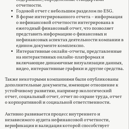
отчетности.
Годовой отчет с небольшим разделом по ESG.
В форме интегрированного отчета – информация
о нефинансовой отчетности интегрирована в
ежегодный финансовый отчет, что позволяет
представить информацию о финансовых и
нефинансовых аспектах деятельности компании в
едином документе комплексно.
Интерактивные онлайн-отчеты, представленные
на интерактивных онлайн-платформах и
включающие динамичные визуализации данных,
видео, интерактивные графики и другие средства.
Также некоторыми компаниями были опубликованы
дополнительные документы, имеющие отношение к
устойчивому развитию, например экологический
отчет, социальный отчет, отчет по охране труда, отчет
о корпоративной и социальной ответственности.
Активно развивается процесс внутреннего и
независимого аудита нефинансовой отчетности,
верификация и валидация которой способствует