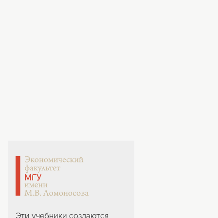
Эти учебники создаются