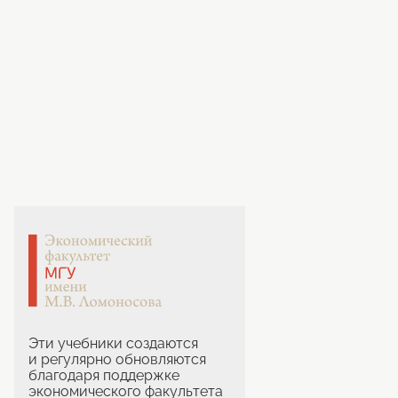
Эти учебники создаются
и регулярно обновляются
благодаря поддержке
экономического факультета