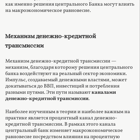
как именно решения центрального Банка могут влиять
на макроэкономическое равновесие.
Механизм денежно-кредитной
трансмиссии
Механизм денежно-кредитной трансмиссии —
механизм, благодаря которому решения центрального
банка воздействуют на реальный сектор экономики.
Импульс, создаваемый денежными властями, может
докатываться до ВВП, инвестиций и потребления
разными путями. Эти пути называют
каналами
денежно-кредитной трансмиссии
.
Наиболее изученным в теории и наиболее важным на
практике является процентный канал денежно-
кредитной трансмиссии. В рамках этого канала
центральный банк изменяет макроэкономическое
равновесие посредством влияния на процентную