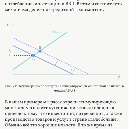
потребление, инвестиции и ВВП. В этом и состоит суть
механизма денежно-кредитной трансмиссии.
Рис. 3.15. Краткосрочные последствия стимулирующей монетарной политики в
модели AD-AS
В нашем примере мы рассмотрели стимулирующую
монетарную политику: снижение ставки процента
привело к тому, что инвестиции, потребление, а также
производство товаров и услуг в стране стали больше.
Обычно всё это хорошие новости. В то же время из