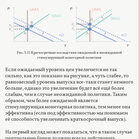
Рис. 3.17. Краткосрочные последствия ожидаемой и неожиданной
стимулирующей монетарной политики
Если ожидаемый уровень цен увеличится не так
сильно, как это показано на рисунке, а чуть слабее, то
равновесный уровень выпуска все-таки станет немного
больше, однако это увеличение будет всё ещё более
слабым, чем в случае неожиданной политики. Таким
образом, чем более ожидаемой является
стимулирующая монетарная политика, тем менее она
эффективна (если под эффективностью мы понимаем
её способность увеличивать краткосрочный выпуск).
На первый взгляд может показаться, что в таком случае
центральные банки должны всегда действовать