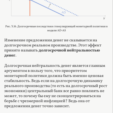
Рис. 3.16. Долгосрочные последствия стимулирующей монетарной политики в
модели AD-AS
Изменение предложения денег не сказывается на
долгосрочном реальном производстве. Этот эффект
принято называть
долгосрочной нейтральностью
денег
.
Долгосрочная нейтральность денег является главным
аргументом в пользу того, что приоритетом
монетарной политики должна быть именно ценовая
стабильность. Ведь если на долгосрочную динамику
реального производства (то есть на долгосрочный рост
экономики) центральный банк все равно повлиять не
может, то почему бы ему не сконцентрироваться на
борьбе с чрезмерной инфляцией? Ведь она от
предложения денег точно зависит.