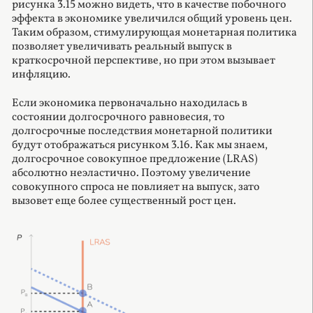
рисунка 3.15 можно видеть, что в качестве побочного
эффекта в экономике увеличился общий уровень цен.
Таким образом, стимулирующая монетарная политика
позволяет увеличивать реальный выпуск в
краткосрочной перспективе, но при этом вызывает
инфляцию.
Если экономика первоначально находилась в
состоянии долгосрочного равновесия, то
долгосрочные последствия монетарной политики
будут отображаться рисунком 3.16. Как мы знаем,
долгосрочное совокупное предложение (LRAS)
абсолютно неэластично. Поэтому увеличение
совокупного спроса не повлияет на выпуск, зато
вызовет еще более существенный рост цен.