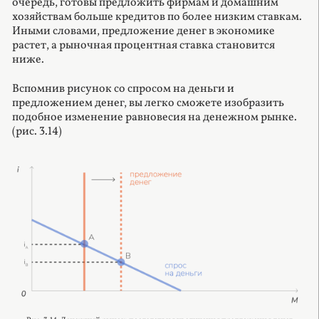
очередь, готовы предложить фирмам и домашним
хозяйствам больше кредитов по более низким ставкам.
Иными словами, предложение денег в экономике
растет, а рыночная процентная ставка становится
ниже.
Вспомнив рисунок со спросом на деньги и
предложением денег, вы легко сможете изобразить
подобное изменение равновесия на денежном рынке.
(рис. 3.14)