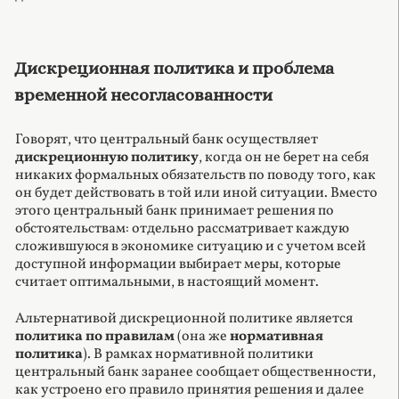
Дискреционная политика и проблема
временной несогласованности
Говорят, что центральный банк осуществляет
дискреционную политику
, когда он не берет на себя
никаких формальных обязательств по поводу того, как
он будет действовать в той или иной ситуации. Вместо
этого центральный банк принимает решения по
обстоятельствам: отдельно рассматривает каждую
сложившуюся в экономике ситуацию и с учетом всей
доступной информации выбирает меры, которые
считает оптимальными, в настоящий момент.
Альтернативой дискреционной политике является
политика по правилам
(она же
нормативная
политика
). В рамках нормативной политики
центральный банк заранее сообщает общественности,
как устроено его правило принятия решения и далее