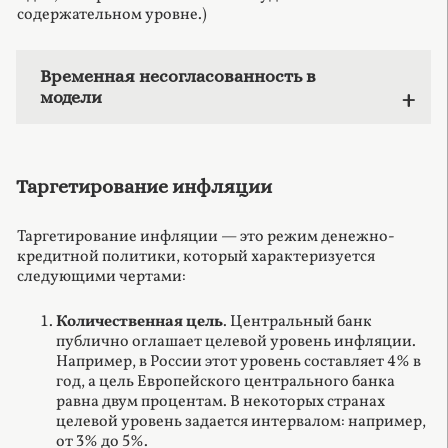
содержательном уровне.)
Временная несогласованность в
модели
Таргетирование инфляции
Таргетирование инфляции — это режим денежно-
кредитной политики, который характеризуется
следующими чертами:
Количественная цель
. Центральный банк
публично оглашает целевой уровень инфляции.
Например, в России этот уровень составляет 4% в
год, а цель Европейского центрального банка
равна двум процентам. В некоторых странах
целевой уровень задается интервалом: например,
от 3% до 5%.