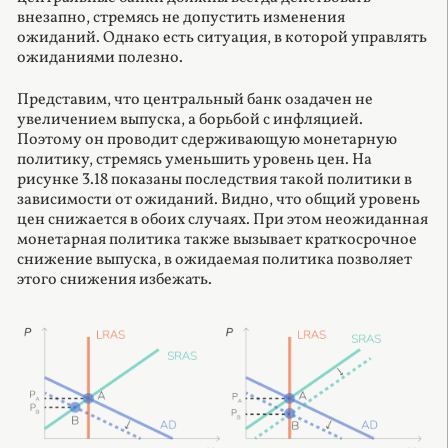
внезапно, стремясь не допустить изменения
ожиданий. Однако есть ситуация, в которой управлять
ожиданиями полезно.
Представим, что центральный банк озадачен не
увеличением выпуска, а борьбой с инфляцией.
Поэтому он проводит сдерживающую монетарную
политику, стремясь уменьшить уровень цен. На
рисунке 3.18 показаны последствия такой политики в
зависимости от ожиданий. Видно, что общий уровень
цен снижается в обоих случаях. При этом неожиданная
монетарная политика также вызывает краткосрочное
снижение выпуска, в ожидаемая политика позволяет
этого снижения избежать.