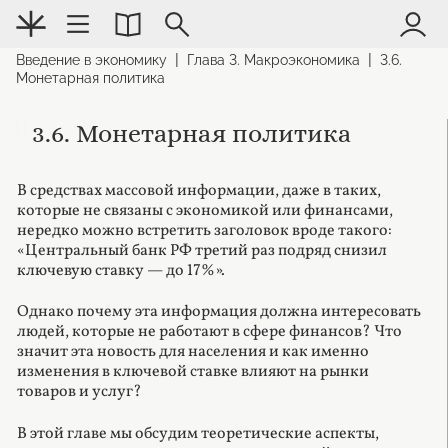
|
|
Введение в экономику
Глава 3. Макроэкономика
3.6.
Монетарная политика
3.6. Монетарная политика
В средствах массовой информации, даже в таких,
которые не связаны с экономикой или финансами,
нередко можно встретить заголовок вроде такого:
«Центральный банк РФ третий раз подряд снизил
ключевую ставку — до 17%».
Однако почему эта информация должна интересовать
людей, которые не работают в сфере финансов? Что
значит эта новость для населения и как именно
изменения в ключевой ставке влияют на рынки
товаров и услуг?
В этой главе мы обсудим теоретические аспекты,