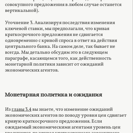
совокупного предложения в любом случае останется
вертикальной).
Уточнение 3. Анализируя последствия изменения
ключевой ставки, мы предполагали, что кривая
краткосрочного предложения не сдвигается
одновременно с кривой спроса в ответ на действия
центрального банка. На самом деле, так бывает не
всегда. Мы детально обсудим это в следующем
параграфе, касающемся того, как действенность
монетарной политики зависит от ожиданий
экономических агентов.
Монетарная политика и ожидания
Из
главы 3.4
вы знаете, что изменение ожиданий
экономических агентов по поводу уровня цен сдвигает
кривую краткосрочного предложения. Если
ожидаемый экономическими агентами уровень цен