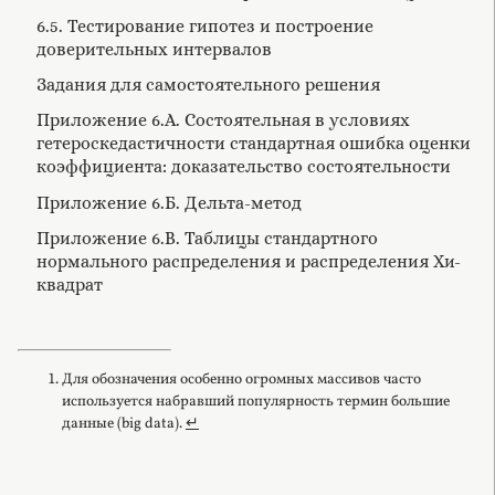
6.5. Тестирование гипотез и построение
доверительных интервалов
Задания для самостоятельного решения
Приложение 6.А. Состоятельная в условиях
гетероскедастичности стандартная ошибка оценки
коэффициента: доказательство состоятельности
Приложение 6.Б. Дельта-метод
Приложение 6.В. Таблицы стандартного
нормального распределения и распределения Хи-
квадрат
Для обозначения особенно огромных массивов часто
используется набравший популярность термин большие
данные (big data).
↵