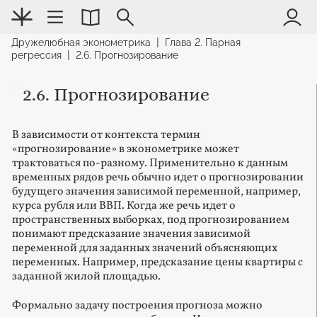
|
Дружелюбная эконометрика
Глава 2. Парная
|
регрессия
2.6. Прогнозирование
2.6. Прогнозирование
В зависимости от контекста термин
«прогнозирование» в эконометрике может
трактоваться по-разному. Применительно к данным
временных рядов речь обычно идет о прогнозировании
будущего значения зависимой переменной, например,
курса рубля или ВВП. Когда же речь идет о
пространственных выборках, под прогнозированием
понимают предсказание значения зависимой
переменной для заданных значений объясняющих
переменных. Например, предсказание цены квартиры с
заданной жилой площадью.
Формально задачу построения прогноза можно