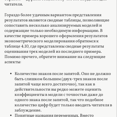
читателя.
Гораздо более удачным вариантом представления
результатов являются сводные таблицы, позволяющие
сопоставить несколько анализируемых моделей и
содержащие только необходимую информацию. В
качестве примера хорошего оформления результатов
эконометрического моделирования обратимся к
таблице 4.10, где представлены сводные результаты
оценивания трех моделей из последнего примера.
Помимо прочего, обратите внимание на следующие
аспекты:
Количество знаков после запятой. Оно не должно
быть слишком большим (двух-трех знаков после
запятой чаще всего достаточно), так как в
действительности вы редко можете оценить
коэффициенты в модели с точностью даже до
одного знака после запятой, так что подобное
количество цифр будет только вводить читателя в
заблуждение.
Понятные названия переменных. Вместо