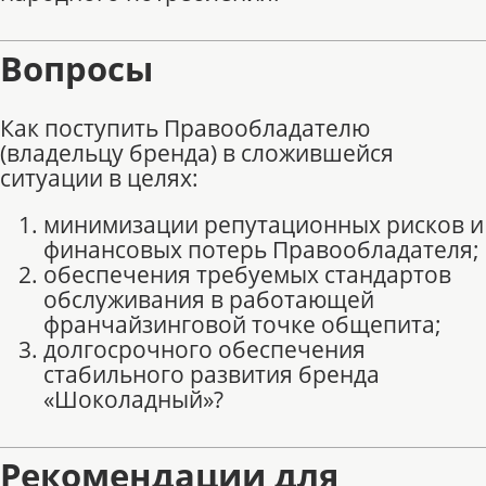
Вопросы
Как поступить Правообладателю
(владельцу бренда) в сложившейся
ситуации в целях:
минимизации репутационных рисков и
финансовых потерь Правообладателя;
обеспечения требуемых стандартов
обслуживания в работающей
франчайзинговой точке общепита;
долгосрочного обеспечения
стабильного развития бренда
«Шоколадный»?
Рекомендации для