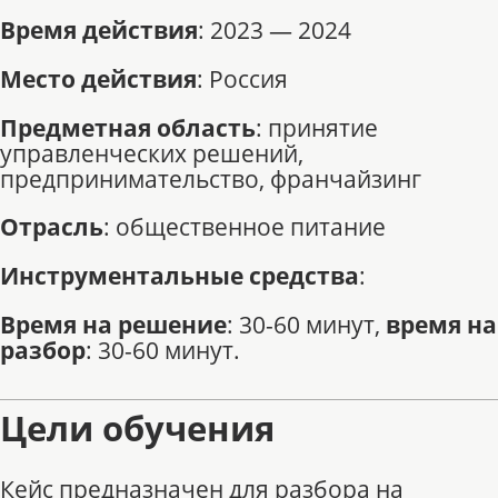
Время действия
: 2023 — 2024
Место действия
: Россия
Предметная область
: принятие
управленческих решений,
предпринимательство, франчайзинг
Отрасль
: общественное питание
Инструментальные средства
:
Время на решение
: 30-60 минут,
время на
разбор
: 30-60 минут.
Цели обучения
Кейс предназначен для разбора на