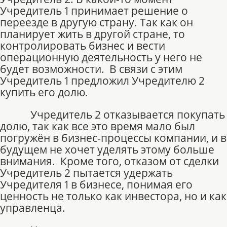
Учредитель 1 принимает решение о
переезде в другую страну. Так как он
планирует жить в другой стране, то
контролировать бизнес и вести
операционную деятельность у него не
будет возможности.
В связи с этим
Учредитель 1 предложил Учредителю 2
купить его долю.
Учредитель 2 отказывается покупать
долю, так как все это время мало был
погружён в бизнес-процессы компании, и в
будущем не хочет уделять этому больше
внимания.
Кроме того, отказом от сделки
Учредитель 2 пытается удержать
Учредителя 1 в бизнесе, понимая его
ценность не только как инвестора, но и как
управленца.