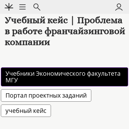
Учебный кейс | Проблема
в работе франчайзинговой
компании
Учебники Экономического факультета 
МГУ
Портал проектных заданий
учебный кейс