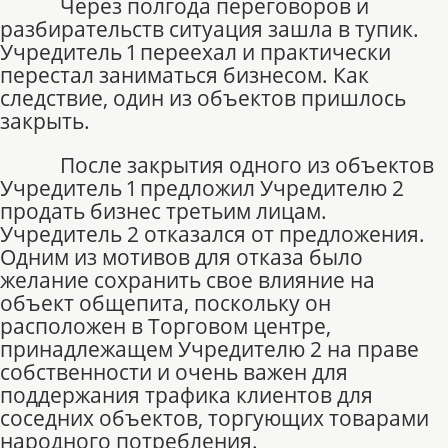
Через полгода переговоров и
разбирательств ситуация зашла в тупик.
Учредитель 1 переехал и практически
перестал заниматься бизнесом. Как
следствие, один из объектов пришлось
закрыть.
После закрытия одного из объектов
Учредитель 1 предложил Учредителю 2
продать бизнес третьим лицам.
Учредитель 2 отказался от предложения.
Одним из мотивов для отказа было
желание сохранить свое влияние на
объект общепита, поскольку он
расположен в Торговом центре,
принадлежащем Учредителю 2 на праве
собственности и очень важен для
поддержания трафика клиентов для
соседних объектов, торгующих товарами
народного потребления.