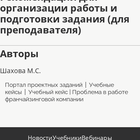
организации работы и
подготовки задания (для
преподавателя)
Авторы
Шахова М.С.
|
Портал проектных заданий
Учебные
|
кейсы
Учебный кейс | Проблема в работе
франчайзинговой компании
Новости
Учебники
Вебинары