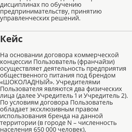
дисциплинах по обучению
предпринимательству, принятию
управленческих решений.
Кейс
На основании договора коммерческой
концессии Пользователь (франчайзи)
осуществляет деятельность предприятия
общественного питания под брендом
«ШОКОЛАДНЫЙ». Учредителями
Пользователя являются два физических
лица (далее Учредитель 1 и Учредитель 2).
По условиям договора Пользователь
обладает эксклюзивным правом
использования бренда на данной
территории (в городе
N
– численность
населения 650 000 человек).