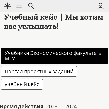
Учебный кейс | Мы хотим
вас услышать!
Учебники Экономического факультета 
МГУ
Портал проектных заданий
учебный кейс
Время действия
: 2023 — 2024