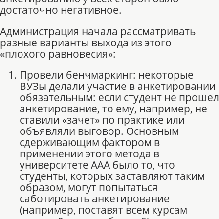
достаточно негативное.
Администрация начала рассматривать
разные варианты выхода из этого
«плохого равновесия»:
Провели бенчмаркинг: некоторые
ВУЗы делали участие в анкетировании
обязательным: если студент не прошел
анкетирование, то ему, например, не
ставили «зачет» по практике или
объявляли выговор. Основным
сдерживающим фактором в
применении этого метода в
университете ААА было то, что
студенты, которых заставляют таким
образом, могут попытаться
саботировать анкетирование
(например, поставят всем курсам