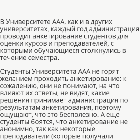
В Университете ААА, как и в других
университетах, каждый год администрация
проводит анкетирование студентов для
оценки курсов и преподавателей, с
которыми обучающиеся столкнулись в
течение семестра.
Студенты Университета ААА не горят
желанием проходить анкетирование: к
сожалению, они не понимают, на что
влияют их ответы, не видят, какие
решения принимает администрация по
результатам анкетирования, поэтому
ощущают, что это бесполезно. А еще
студенты боятся, что анкетирование не
анонимно, так как некоторые
преподаватели (которые получали