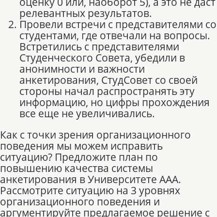
оценку 0 или, наоборот 5), а это не даст
релевантных результатов.
Провели встречи с представителями со
студентами, где отвечали на вопросы.
Встретились с представителями
Студенческого Совета, убедили в
анонимности и важности
анкетирования, СтудСовет со своей
стороны начал распространять эту
информацию, но цифры прохождения
все еще не увеличивались.
Как с точки зрения организационного
поведения мы можем исправить
ситуацию? Предложите план по
повышению качества системы
анкетирования в Университете ААА.
Рассмотрите ситуацию на 3 уровнях
организационного поведения и
аргументируйте предлагаемое решение с