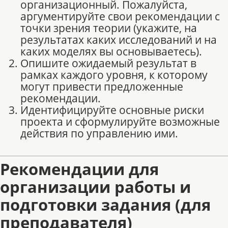
организационный. Пожалуйста,
аргументируйте свои рекомендации с
точки зрения теории (укажите, на
результатах каких исследований и на
каких моделях вы основываетесь).
Опишите ожидаемый результат в
рамках каждого уровня, к которому
могут привести предложенные
рекомендации.
Идентифицируйте основные риски
проекта и сформулируйте возможные
действия по управлению ими.
Рекомендации для
организации работы и
подготовки задания (для
преподавателя)