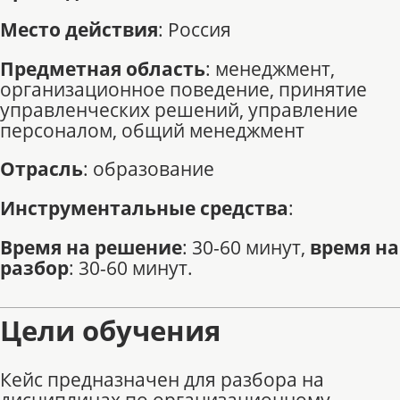
Место действия
: Россия
Предметная область
: менеджмент,
организационное поведение, принятие
управленческих решений, управление
персоналом, общий менеджмент
Отрасль
: образование
Инструментальные средства
:
Время на решение
: 30-60 минут,
время на
разбор
: 30-60 минут.
Цели обучения
Кейс предназначен для разбора на
дисциплинах по организационному