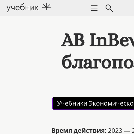
AB InBe
благопо
Учебники Экономическо
Время действия
: 2023 — 