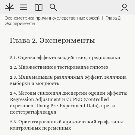
|
Эконометрика причинно-следственных связей
Глава 2.
Эксперименты
Глава 2. Эксперименты
2.1. Оценка эффекта воздействия, предпосылки
2.2. Множественное тестирование гипотез
2.3. Минимальный различимый эффект, величина
выборки и мощность
2.4. Методы снижения дисперсии оценки эффекта:
Regression Adjustment и CUPED (Controlled-
experiment Using Pre-Experiment Data), пре- и
постстратификация
2.5. Ориентированный ациклический граф, типы
контрольных переменных