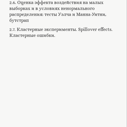
2.6. Оценка эффекта воздействия на малых
выборках и в условиях ненормального
распределения: тесты Уэлча и Манна-Уитни,
бутстрап
2.7. Кластерные эксперименты. Spillover effects.
Кластерные ошибки.