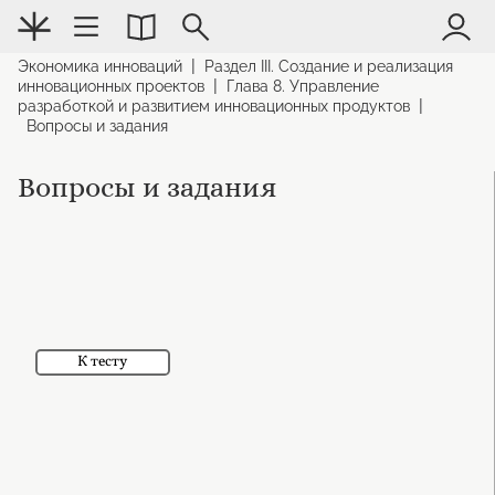
|
Экономика инноваций
Раздел III. Создание и реализация
|
инновационных проектов
Глава 8. Управление
|
разработкой и развитием инновационных продуктов
Вопросы и задания
Вопросы и задания
К тесту